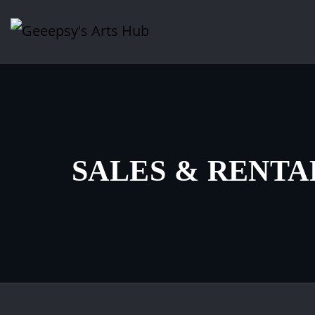
SALES & RENTA