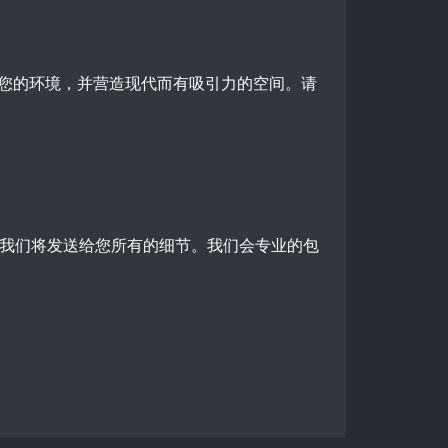
您的环境，并营造现代而有吸引力的空间。请
我们将发送给您所有的细节。我们会专业的包