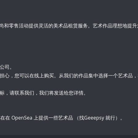
尚和零售活动提供灵活的美术品租赁服务。艺术作品理想地提升
公司。
担心，您可以在线上购买。从我们的作品集中选择一个艺术品，
标，请联系我们，我们将发送给您详情。
OpenSea 上提供一些艺术品 （找Geeepsy 就行）。