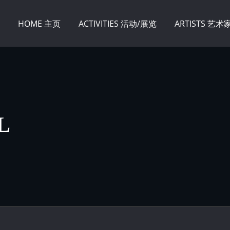
HOME 主页
ACTIVITIES 活动/展览
ARTISTS 艺术
L