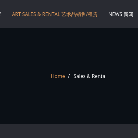
家
ART SALES & RENTAL 艺术品销售/租赁
NEWS 新闻
Home
Sales & Rental