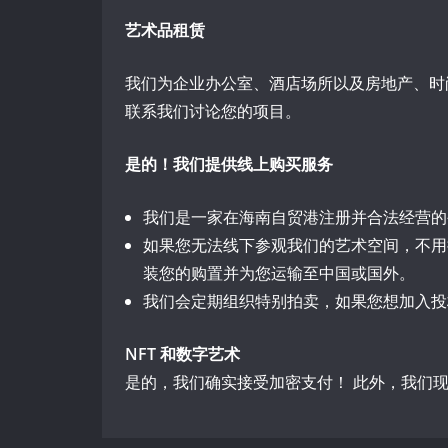
艺术品租赁
我们为企业办公室、酒店场所以及房地产、时
联系我们讨论您的项目。
是的！我们提供线上购买服务
我们是一家在海南自贸港
注册并合法经营的
如果您无法线下参观我们的艺术空间，不用
装您的购置并为您运输至中国或国外。
我们会定期组织特别拍卖，如果您想加入投
NFT 和数字艺术
是的，我们确实接受加密支付！ 此外，我们现在在 